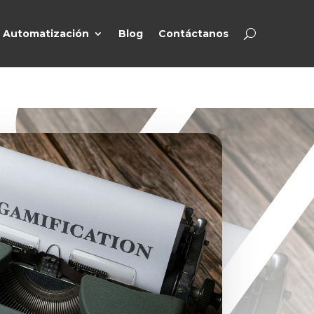
Automatización
Blog
Contáctanos