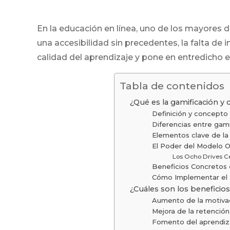
En la educación en línea, uno de los mayores 
una accesibilidad sin precedentes, la falta de
calidad del aprendizaje y pone en entredicho e
Tabla de contenidos
¿Qué es la gamificación y 
Definición y concepto
Diferencias entre gam
Elementos clave de la
El Poder del Modelo Oc
Los Ocho Drives Ce
Beneficios Concretos 
Cómo Implementar el 
¿Cuáles son los beneficios
Aumento de la motivac
Mejora de la retención
Fomento del aprendiza