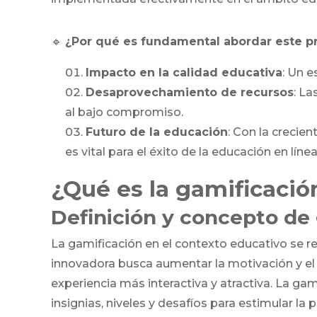
🔹
¿Por qué es fundamental abordar este 
Impacto en la calidad educativa
: Un 
Desaprovechamiento de recursos
: La
al bajo compromiso.
Futuro de la educación
: Con la crecie
es vital para el éxito de la educación en línea
¿Qué es la gamificació
Definición y concepto de
La gamificación en el contexto educativo se re
innovadora busca aumentar la motivación y e
experiencia más interactiva y atractiva. La gam
insignias, niveles y desafíos para estimular la