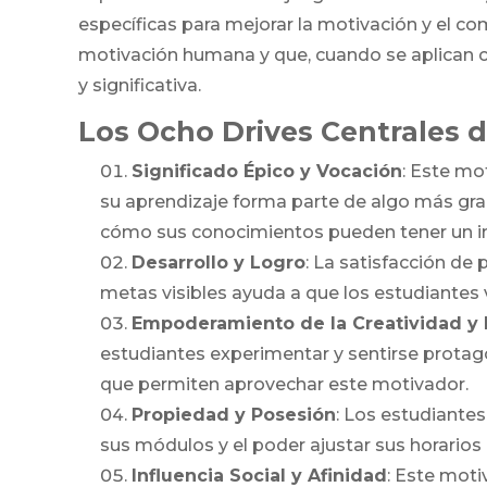
específicas para mejorar la motivación y el c
motivación humana y que, cuando se aplican c
y significativa.
Los Ocho Drives Centrales d
Significado Épico y Vocación
: Este mo
su aprendizaje forma parte de algo más gra
cómo sus conocimientos pueden tener un i
Desarrollo y Logro
: La satisfacción de 
metas visibles ayuda a que los estudiantes 
Empoderamiento de la Creatividad y 
estudiantes experimentar y sentirse protago
que permiten aprovechar este motivador.
Propiedad y Posesión
: Los estudiante
sus módulos y el poder ajustar sus horario
Influencia Social y Afinidad
: Este moti