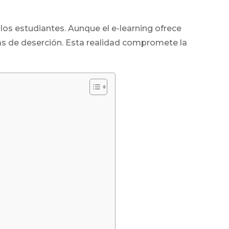
los estudiantes. Aunque el e-learning ofrece
asas de deserción. Esta realidad compromete la