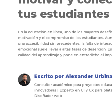
tus estudiantes
En la educación en línea, uno de los mayores desafí
motivación y el compromiso de los estudiantes. Aun
una accesibilidad sin precedentes, la falta de inter
emocional suele llevar a altas tasas de deserción. 
calidad del aprendizaje y pone en entredicho el imp
Escrito por
Alexander Urbin
Consultor académico para proyectos educati
innovadoras | Experto en UI y UX para plat
Diseñador web