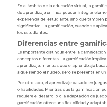
En el ámbito de la educación virtual, la gamifi
de aprendizaje en línea pueden integrar eleme
experiencia del estudiante, sino que también
significativo. La gamificación, cuando se apli
los estudiantes.
Diferencias entre gamifi
Es importante distinguir entre la gamificació
conceptos diferentes. La gamificación implica
aprendizaje, mientras que el aprendizaje basad
sigue siendo el núcleo, pero se presenta en 
Por otro lado, el aprendizaje basado en juego
o habilidades. Mientras que la gamificación pu
requiere el desarrollo o la adaptación de jueg
gamificación ofrece una flexibilidad y adaptab