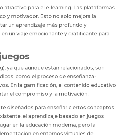
o atractivo para el e-learning. Las plataformas
co y motivador. Esto no solo mejora la
tar un aprendizaje más profundo y
 en un viaje emocionante y gratificante para
 juegos
g), ya que aunque están relacionados, son
lúdicos, como el proceso de enseñanza-
os. En la gamificación, el contenido educativo
tar el compromiso y la motivación.
ente diseñados para enseñar ciertos conceptos
existente, el aprendizaje basado en juegos
lugar en la educación moderna, pero la
plementación en entornos virtuales de