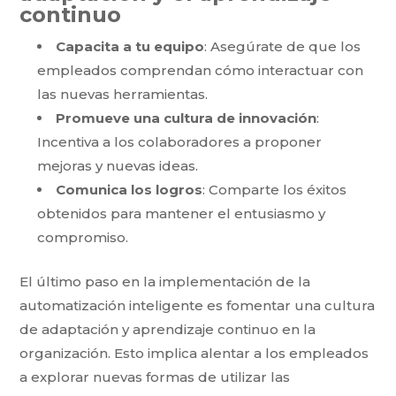
continuo
Capacita a tu equipo
: Asegúrate de que los
empleados comprendan cómo interactuar con
las nuevas herramientas.
Promueve una cultura de innovación
:
Incentiva a los colaboradores a proponer
mejoras y nuevas ideas.
Comunica los logros
: Comparte los éxitos
obtenidos para mantener el entusiasmo y
compromiso.
El último paso en la implementación de la
automatización inteligente es fomentar una cultura
de adaptación y aprendizaje continuo en la
organización. Esto implica alentar a los empleados
a explorar nuevas formas de utilizar las