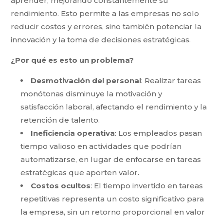
aprender, mejorando constantemente su
rendimiento. Esto permite a las empresas no solo
reducir costos y errores, sino también potenciar la
innovación y la toma de decisiones estratégicas.
¿Por qué es esto un problema?
Desmotivación del personal
: Realizar tareas
monótonas disminuye la motivación y
satisfacción laboral, afectando el rendimiento y la
retención de talento.
Ineficiencia operativa
: Los empleados pasan
tiempo valioso en actividades que podrían
automatizarse, en lugar de enfocarse en tareas
estratégicas que aporten valor.
Costos ocultos
: El tiempo invertido en tareas
repetitivas representa un costo significativo para
la empresa, sin un retorno proporcional en valor