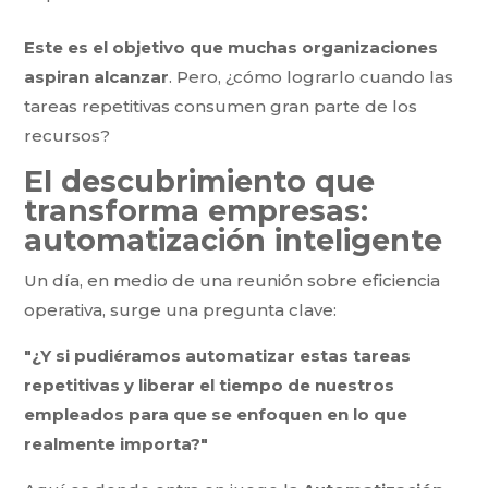
Este es el objetivo que muchas organizaciones
aspiran alcanzar
. Pero, ¿cómo lograrlo cuando las
tareas repetitivas consumen gran parte de los
recursos?
El descubrimiento que
transforma empresas:
automatización inteligente
Un día, en medio de una reunión sobre eficiencia
operativa, surge una pregunta clave:
"¿Y si pudiéramos automatizar estas tareas
repetitivas y liberar el tiempo de nuestros
empleados para que se enfoquen en lo que
realmente importa?"