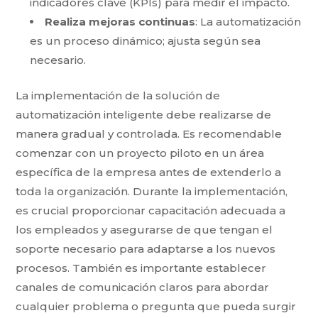
indicadores clave (KPIs) para medir el impacto.
Realiza mejoras continuas
: La automatización
es un proceso dinámico; ajusta según sea
necesario.
La implementación de la solución de
automatización inteligente debe realizarse de
manera gradual y controlada. Es recomendable
comenzar con un proyecto piloto en un área
específica de la empresa antes de extenderlo a
toda la organización. Durante la implementación,
es crucial proporcionar capacitación adecuada a
los empleados y asegurarse de que tengan el
soporte necesario para adaptarse a los nuevos
procesos. También es importante establecer
canales de comunicación claros para abordar
cualquier problema o pregunta que pueda surgir