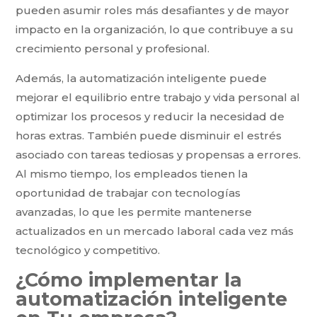
pueden asumir roles más desafiantes y de mayor
impacto en la organización, lo que contribuye a su
crecimiento personal y profesional.
Además, la automatización inteligente puede
mejorar el equilibrio entre trabajo y vida personal al
optimizar los procesos y reducir la necesidad de
horas extras. También puede disminuir el estrés
asociado con tareas tediosas y propensas a errores.
Al mismo tiempo, los empleados tienen la
oportunidad de trabajar con tecnologías
avanzadas, lo que les permite mantenerse
actualizados en un mercado laboral cada vez más
tecnológico y competitivo.
¿Cómo implementar la
automatización inteligente