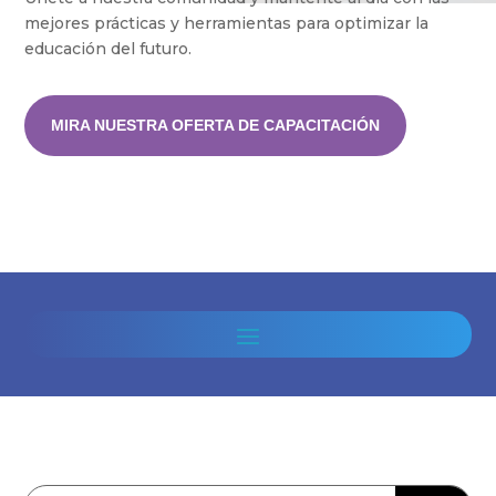
mejores prácticas y herramientas para optimizar la
educación del futuro.
MIRA NUESTRA OFERTA DE CAPACITACIÓN