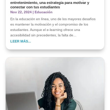
entretenimiento, una estrategia para motivar y
conectar con tus estudiantes
Nov 22, 2024
|
Educación
En la educación en línea, uno de los mayores desafíos
es mantener la motivación y el compromiso de los
estudiantes. Aunque el e-learning ofrece una
accesibilidad sin precedentes, la falta de...
LEER MÁS...