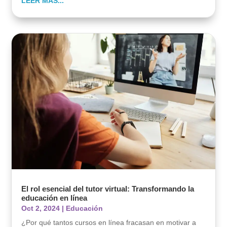
LEER MÁS...
El rol esencial del tutor virtual: Transformando la
educación en línea
Oct 2, 2024
|
Educación
¿Por qué tantos cursos en línea fracasan en motivar a