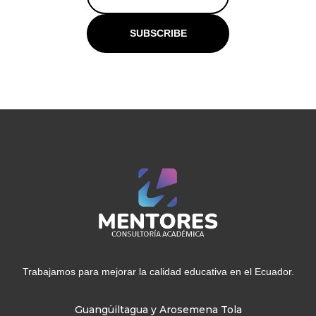
SUBSCRIBE
Trabajamos para mejorar la calidad educativa en el Ecuador.
Guangüiltagua y Arosemena Tola