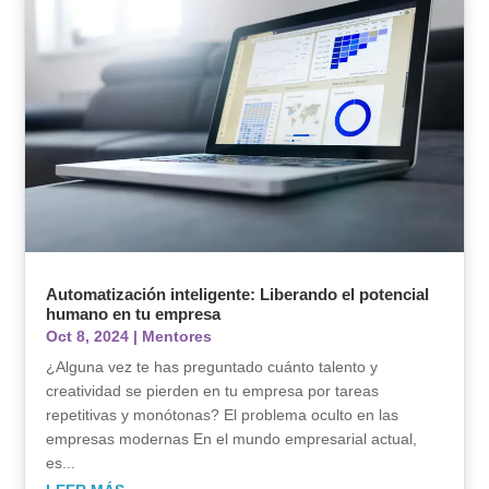
Automatización inteligente: Liberando el potencial
humano en tu empresa
Oct 8, 2024
|
Mentores
¿Alguna vez te has preguntado cuánto talento y
creatividad se pierden en tu empresa por tareas
repetitivas y monótonas? El problema oculto en las
empresas modernas En el mundo empresarial actual,
es...