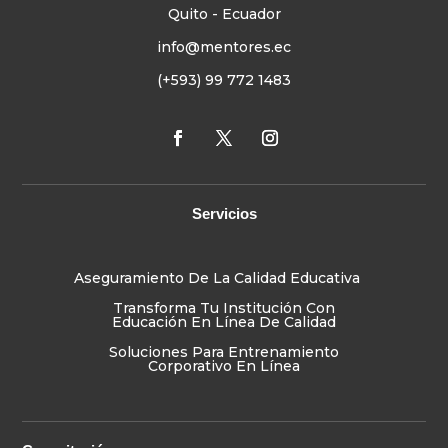
Quito - Ecuador
info@mentores.ec
(+593) 99 772 1483
Servicios
Aseguramiento De La Calidad Educativa
Transforma Tu Institución Con
Educación En Línea De Calidad
Soluciones Para Entrenamiento
Corporativo En Línea