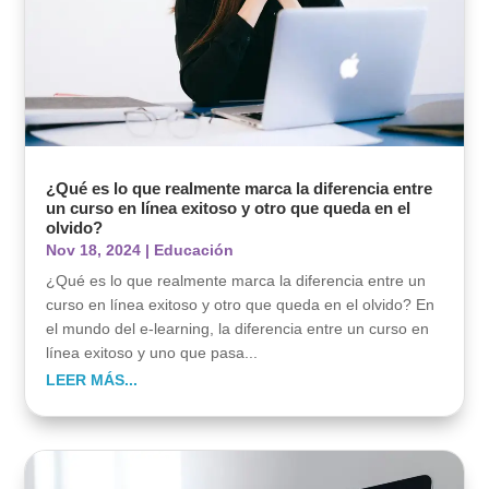
¿Qué es lo que realmente marca la diferencia entre
un curso en línea exitoso y otro que queda en el
olvido?
Nov 18, 2024
|
Educación
¿Qué es lo que realmente marca la diferencia entre un
curso en línea exitoso y otro que queda en el olvido? En
el mundo del e-learning, la diferencia entre un curso en
línea exitoso y uno que pasa...
LEER MÁS...