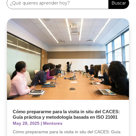
Cómo prepararme para la visita in situ del CACES:
Guía práctica y metodología basada en ISO 21001
May 28, 2025
|
Mentores
Cómo prepararme para la visita in situ del CACES: Guía