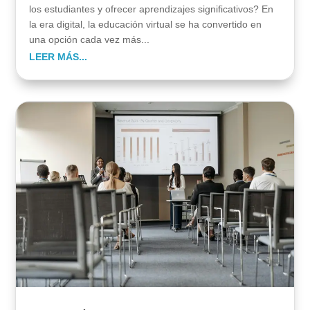
los estudiantes y ofrecer aprendizajes significativos? En
la era digital, la educación virtual se ha convertido en
una opción cada vez más...
LEER MÁS...