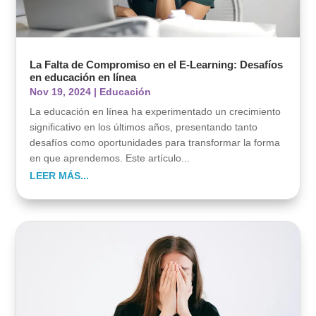
La Falta de Compromiso en el E-Learning: Desafíos
en educación en línea
Nov 19, 2024
|
Educación
La educación en línea ha experimentado un crecimiento
significativo en los últimos años, presentando tanto
desafíos como oportunidades para transformar la forma
en que aprendemos. Este artículo...
LEER MÁS...