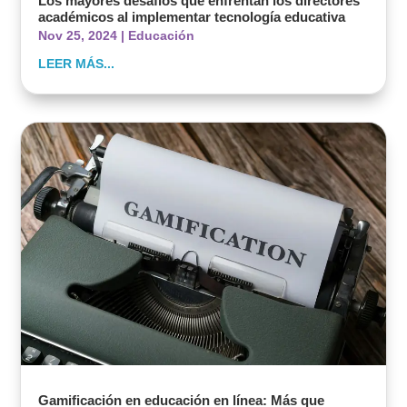
Los mayores desafíos que enfrentan los directores
académicos al implementar tecnología educativa
Nov 25, 2024
|
Educación
LEER MÁS...
Gamificación en educación en línea: Más que