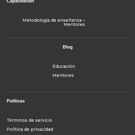
Capacitación
Metodología de enseñanza –
Mentores
Blog
Educación
Mentores
Políticas
Términos de servicio
Política de privacidad