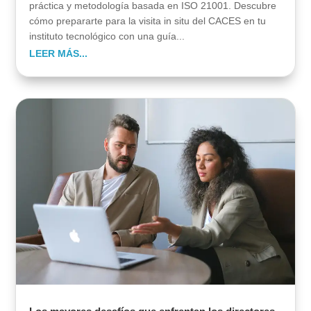
práctica y metodología basada en ISO 21001. Descubre
cómo prepararte para la visita in situ del CACES en tu
instituto tecnológico con una guía...
LEER MÁS...